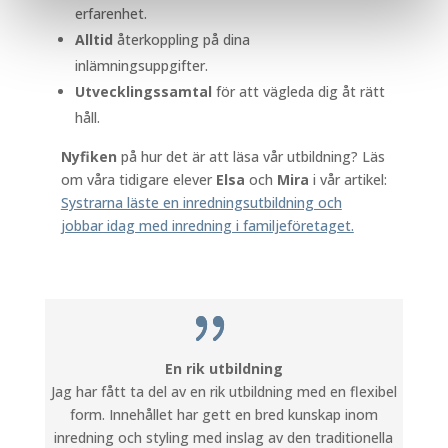
erfarenhet.
Alltid
återkoppling på dina
inlämningsuppgifter.
Utvecklingssamtal
för att vägleda dig åt rätt
håll.
Nyfiken
på hur det är att läsa vår utbildning? Läs
om våra tidigare elever
Elsa
och
Mira
i vår artikel:
Systrarna läste en inredningsutbildning och
jobbar idag med inredning i familjeföretaget.
En rik utbildning
Jag har fått ta del av en rik utbildning med en flexibel
form. Innehållet har gett en bred kunskap inom
inredning och styling med inslag av den traditionella