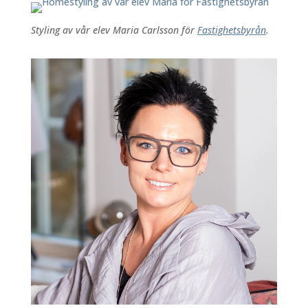
Styling av vår elev Maria Carlsson för
Fastighetsbyrån
.