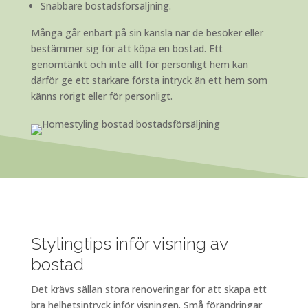
Snabbare
bostadsförsäljning.
Många går enbart på sin känsla när de besöker eller
bestämmer sig för att
köpa
en
bostad
. Ett
genomtänkt och inte allt för personligt hem kan
därför ge ett starkare första intryck än ett hem som
känns rörigt eller för personligt.
Stylingtips inför visning av
bostad
Det krävs sällan stora renoveringar för att skapa ett
bra helhetsintryck inför visningen. Små förändringar