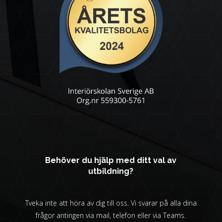
Behöver du hjälp med ditt val av
utbildning?
Tveka inte att höra av dig till oss. Vi svarar på alla dina
frågor antingen via mail, telefon eller via Teams.