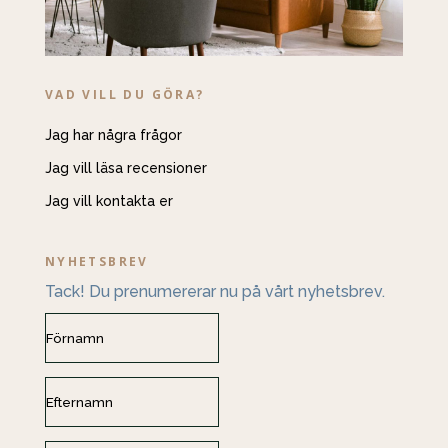
VAD VILL DU GÖRA?
Jag har några frågor
Jag vill läsa recensioner
Jag vill kontakta er
NYHETSBREV
Tack! Du prenumererar nu på vårt nyhetsbrev.