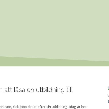
att läsa en utbildning till
ansson, fick jobb direkt efter sin utbildning. Idag är hon