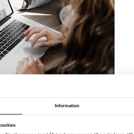
Information
cookies