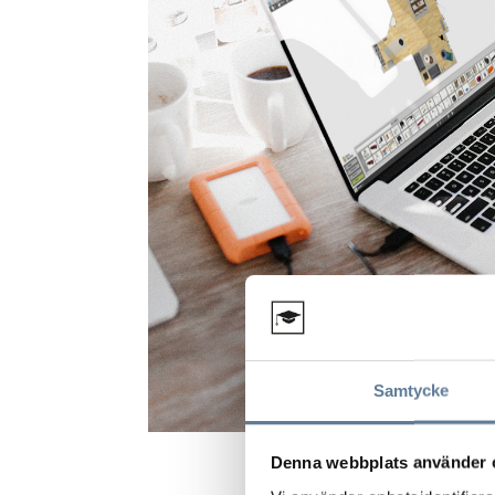
Samtycke
Denna webbplats använder 